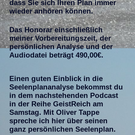
dass Sie sich Ihren Plan immer
wieder anhören können.
Das Honorar einschließlich
meiner Vorbereitungszeit, der
persönlichen Analyse und der
Audiodatei beträgt 490,00€.
Einen guten Einblick in die
Seelenplananalyse bekommst du
in dem nachstehenden Podcast
in der Reihe GeistReich am
Samstag. Mit Oliver Tappe
spreche ich hier über seinen
ganz persönlichen Seelenplan.