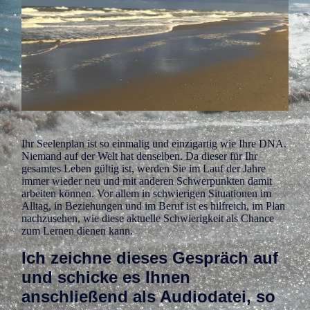
Ihr Seelenplan ist so einmalig und einzigartig wie Ihre DNA.
Niemand auf der Welt hat denselben. Da dieser für Ihr
gesamtes Leben gültig ist, werden Sie im Lauf der Jahre
immer wieder neu und mit anderen Schwerpunkten damit
arbeiten können. Vor allem in schwierigen Situationen im
Alltag, in Beziehungen und im Beruf ist es hilfreich, im Plan
nachzusehen, wie diese aktuelle Schwierigkeit als Chance
zum Lernen dienen kann.
Ich zeichne dieses Gespräch auf
und schicke es Ihnen
anschließend als Audiodatei, so