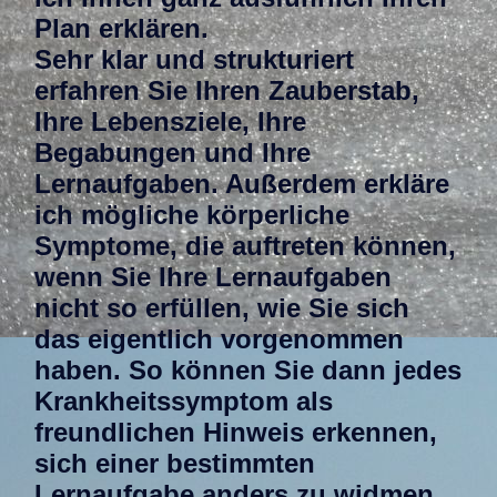
Plan erklären.
Sehr klar und strukturiert
erfahren Sie Ihren Zauberstab,
Ihre Lebensziele, Ihre
Begabungen und Ihre
Lernaufgaben. Außerdem erkläre
ich mögliche körperliche
Symptome, die auftreten können,
wenn Sie Ihre Lernaufgaben
nicht so erfüllen, wie Sie sich
das eigentlich vorgenommen
haben. So können Sie dann jedes
Krankheitssymptom als
freundlichen Hinweis erkennen,
sich einer bestimmten
Lernaufgabe anders zu widmen