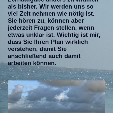
als bisher. Wir werden uns so
viel Zeit nehmen wie nötig ist.
Sie hören zu, können aber
jederzeit Fragen stellen, wenn
etwas unklar ist. Wichtig ist mir,
dass Sie Ihren Plan wirklich
verstehen, damit Sie
anschließend auch damit
arbeiten können.